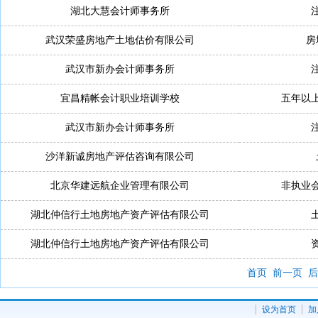
湖北大慧会计师事务所
武汉荣盛房地产土地估价有限公司
房
武汉市新办会计师事务所
宜昌精帐会计职业培训学校
五年以
武汉市新办会计师事务所
沙洋新诚房地产评估咨询有限公司
北京华建远航企业管理有限公司
非执业
湖北仲信行土地房地产资产评估有限公司
湖北仲信行土地房地产资产评估有限公司
首页
前一页
后
设为首页
加