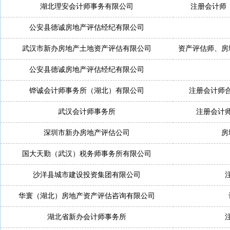
湖北理安会计师事务有限公司
注册会计师 
公安县德诚房地产评估经纪有限公司
武汉市新办房地产土地资产评估有限公司
资产评估师、房
公安县德诚房地产评估经纪有限公司
铧诚会计师事务所（湖北）有限公司
注册会计师
武汉会计师事务所
注册会计
深圳市新办房地产评估公司
房
国大天勤（武汉）税务师事务所有限公司
沙洋县城市建设投资集团有限公司
华寰（湖北）房地产资产评估咨询有限公司
湖北省新办会计师事务所