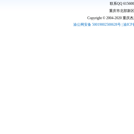
联系QQ 61560
重庆市北部新区高
Copyright © 2004-2020 
渝公网安备 50019002500628号 | 渝IC