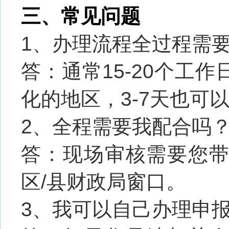
三、常见问题
1、办理流程全过程需
答：通常15-20个工
化的地区，3-7天也可
2、全程需要我配合吗
答：现场审核需要您
区/县财政局窗口。
3、我可以自己办理申