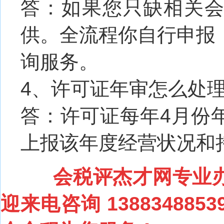
答：如果您只缺相关
供。全流程你自行申报
询服务。
4、许可证年审怎么处
答：许可证每年4月份
上报该年度经营状况和
会税评杰才网专业
迎来电咨询
1388348853