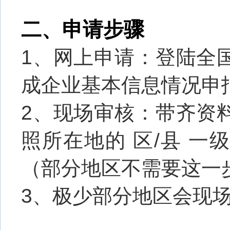
二、申请步骤
1、网上申请：登陆全
成企业基本信息情况申
2、现场审核：带齐资
照所在地的 区/县 
（部分地区不需要这一
3、极少部分地区会现