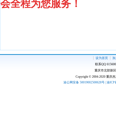
会全程为您服务！
设为首页
加
联系QQ 61560
重庆市北部新区高
Copyright © 2004-2020 
渝公网安备 50019002500628号 | 渝IC