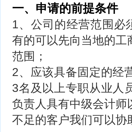
一、申请的前提条件
1、公司的经营范围必
有的可以先向当地的工
范围；
2、应该具备固定的经
3名及以上专职从业人
负责人具有中级会计师
不足的客户我们可以协