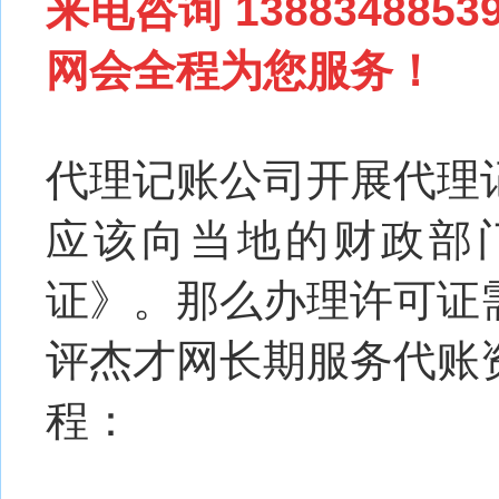
来电咨询
13883488
网会全程为您服务！
代理记账公司开展代理
应该向当地的财政部
证》。那么办理许可证
评杰才网长期服务代账
程：