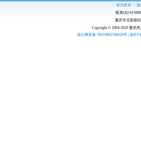
设为首页
加
联系QQ 61560
重庆市北部新区高
Copyright © 2004-2020 
渝公网安备 50019002500628号 | 渝IC