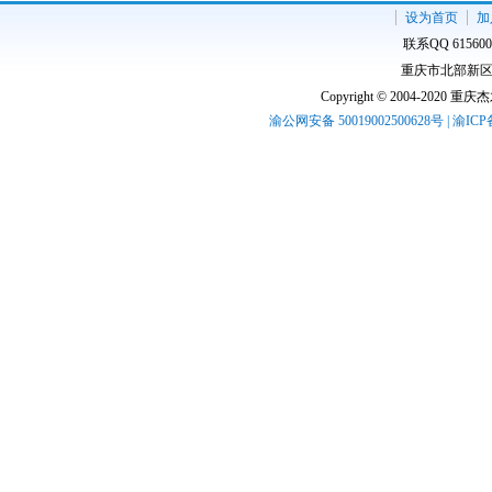
设为首页
加
联系QQ 61560
重庆市北部新区高
Copyright © 2004-2020 
渝公网安备 50019002500628号 | 渝IC