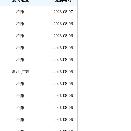
意向地区
更新时间
不限
2026-08-07
不限
2026-08-06
不限
2026-08-06
不限
2026-08-06
不限
2026-08-06
浙江,广东
2026-08-06
不限
2026-08-06
不限
2026-08-06
不限
2026-08-06
不限
2026-08-06