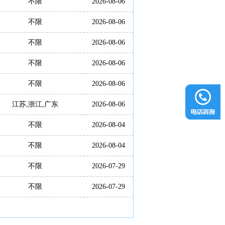
不限
2026-08-06
不限
2026-08-06
不限
2026-08-06
不限
2026-08-06
不限
2026-08-06
江苏,浙江,广东
2026-08-06
不限
2026-08-04
不限
2026-08-04
不限
2026-07-29
不限
2026-07-29